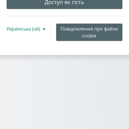
Доступ як гість
Українська ‎(uk)‎
Повідомлення про файли
cookie