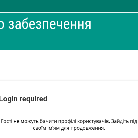
о забезпечення
Login required
Гості не можуть бачити профілі користувачів. Зайдіть під
своїм ім’ям для продовження.