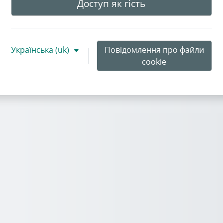
Доступ як гість
Українська ‎(uk)‎
Повідомлення про файли
cookie