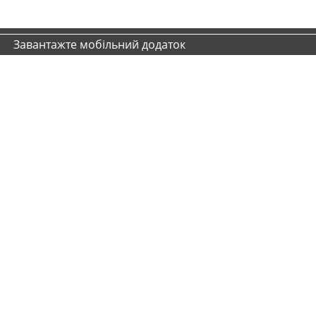
Завантажте мобільний додаток