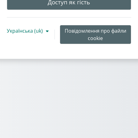
Доступ як гість
Українська ‎(uk)‎
Повідомлення про файли
cookie