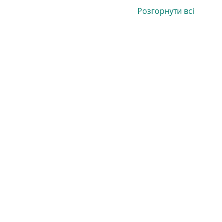
Розгорнути всі