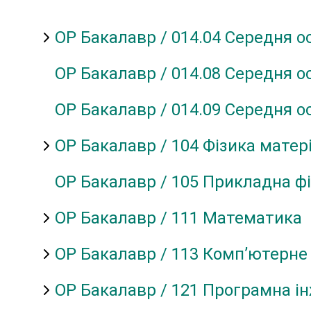
ОР Бакалавр / 014.04 Середня о
ОР Бакалавр / 014.08 Середня ос
ОР Бакалавр / 014.09 Середня о
ОР Бакалавр / 104 Фізика матер
ОР Бакалавр / 105 Прикладна ф
ОР Бакалавр / 111 Математика
ОР Бакалавр / 113 Комп’ютерн
ОР Бакалавр / 121 Програмна і