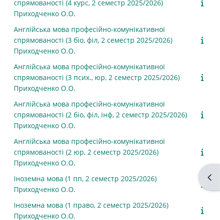
спрямованості (4 курс, 2 семестр 2025/2026)
Приходченко О.О.
Англійська мова професійно-комунікативної
спрямованості (3 біо, філ, 2 семестр 2025/2026)
Приходченко О.О.
Англійська мова професійно-комунікативної
спрямованості (3 псих., юр, 2 семестр 2025/2026)
Приходченко О.О.
Англійська мова професійно-комунікативної
спрямованості (2 біо, філ, інф, 2 семестр 2025/2026)
Приходченко О.О.
Англійська мова професійно-комунікативної
спрямованості (2 юр, 2 семестр 2025/2026)
Приходченко О.О.
Від
Іноземна мова (1 пп, 2 семестр 2025/2026)
Приходченко О.О.
Іноземна мова (1 право, 2 семестр 2025/2026)
Приходченко О.О.