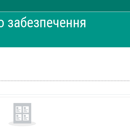
о забезпечення