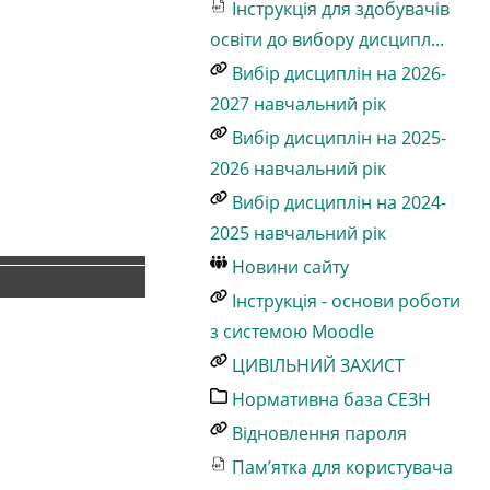
Інструкція для здобувачів
освіти до вибору дисципл...
Вибір дисциплін на 2026-
2027 навчальний рік
Вибір дисциплін на 2025-
2026 навчальний рік
Вибір дисциплін на 2024-
2025 навчальний рік
Новини сайту
Інструкція - основи роботи
з системою Moodle
ЦИВІЛЬНИЙ ЗАХИСТ
Нормативна база СЕЗН
Відновлення пароля
Пам’ятка для користувача