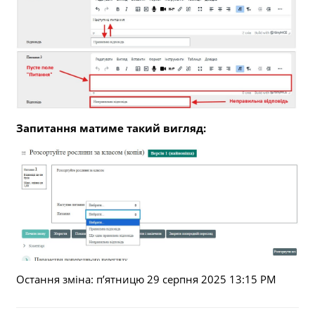
Запитання матиме такий вигляд:
Остання зміна: пʼятницю 29 серпня 2025 13:15 PM