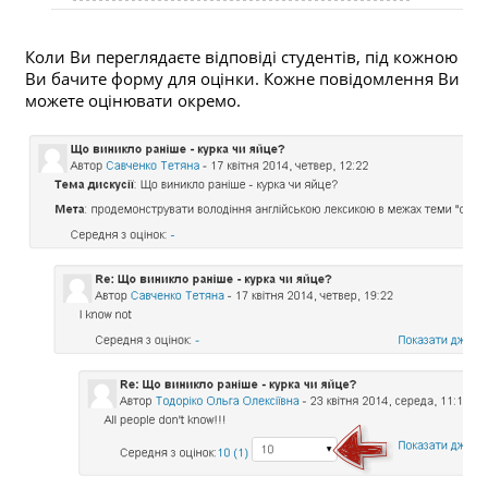
Коли Ви переглядаєте відповіді студентів, під кожною
Ви бачите форму для оцінки. Кожне повідомлення Ви
можете оцінювати окремо.