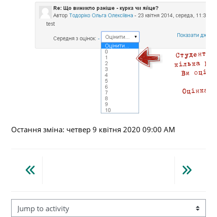
Остання зміна: четвер 9 квітня 2020 09:00 AM
Jump to activity